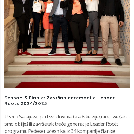
Season 3 Finale: Završna ceremonija Leader
Roots 2024/2025
U srcu Sarajeva, pod svodovima Gradske vijećnice, svečano
smo obilježili završetak treće generacije Leader Roots
programa. Pedeset učesnika iz 34 kompanije članice