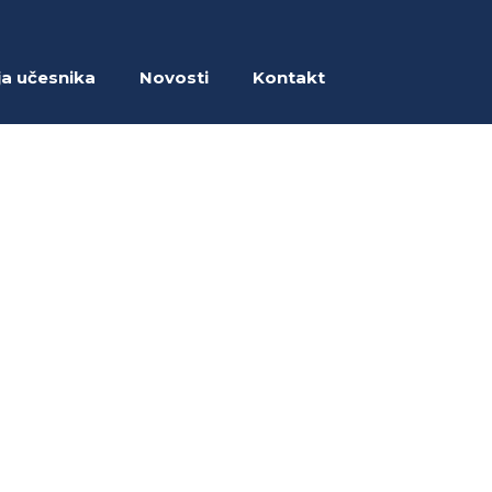
ja učesnika
Novosti
Kontakt