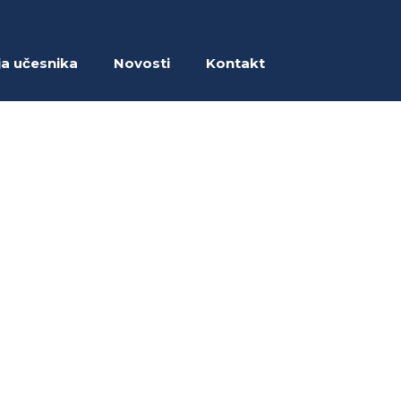
ja učesnika
Novosti
Kontakt