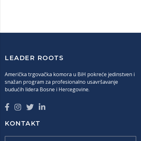
LEADER ROOTS
Američka trgovačka komora u BiH pokreće jedinstven i
snažan program za profesionalno usavršavanje
budućih lidera Bosne i Hercegovine.
KONTAKT