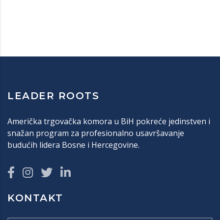
LEADER ROOTS
Američka trgovačka komora u BiH pokreće jedinstven i
snažan program za profesionalno usavršavanje
budućih lidera Bosne i Hercegovine.
KONTAKT