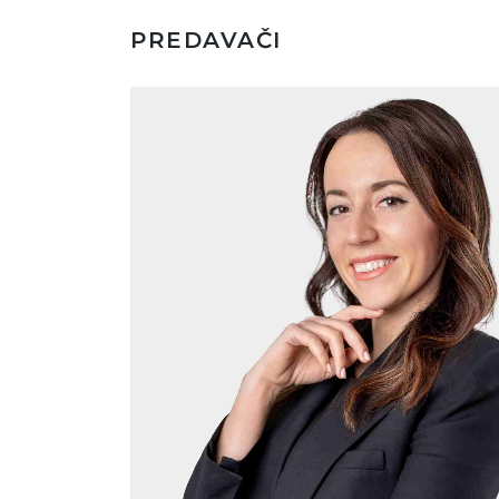
PREDAVAČI