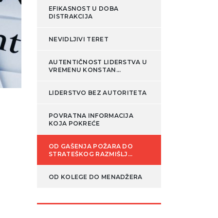
EFIKASNOST U DOBA
DISTRAKCIJA
NEVIDLJIVI TERET
AUTENTIČNOST LIDERSTVA U
VREMENU KONSTAN...
LIDERSTVO BEZ AUTORITETA
POVRATNA INFORMACIJA
KOJA POKREĆE
OD GAŠENJA POŽARA DO
STRATEŠKOG RAZMIŠLJ...
OD KOLEGE DO MENADŽERA