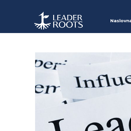
Naslovn