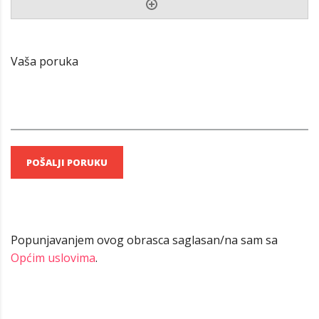
Vaša poruka
Popunjavanjem ovog obrasca saglasan/na sam sa
Općim uslovima
.