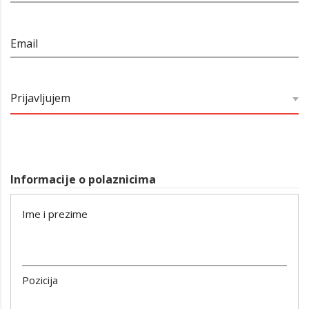
Email
Prijavljujem
Informacije o polaznicima