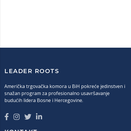
LEADER ROOTS
Američka trgovačka komora u BiH pokreće jedinstven i
snažan program za profesionalno usavršavanje
budućih lidera Bosne i Hercegovine.