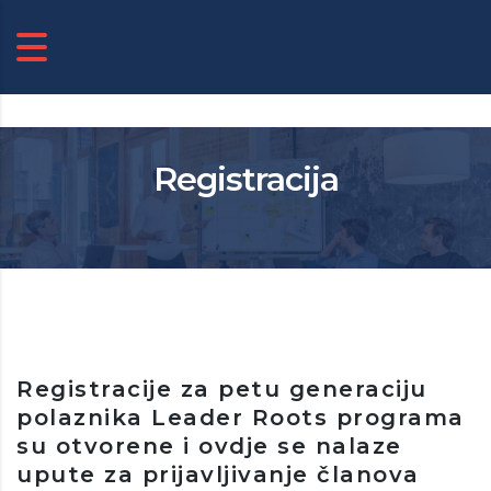
Registracija
Registracije za petu generaciju
polaznika Leader Roots programa
su otvorene i ovdje se nalaze
upute za prijavljivanje članova