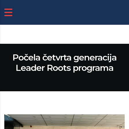
Počela četvrta generacija
Leader Roots programa