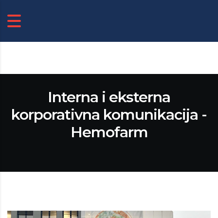
Interna i eksterna
korporativna komunikacija -
Hemofarm