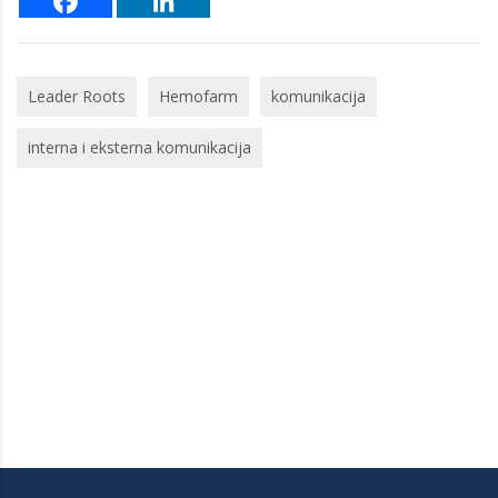
Leader Roots
Hemofarm
komunikacija
interna i eksterna komunikacija