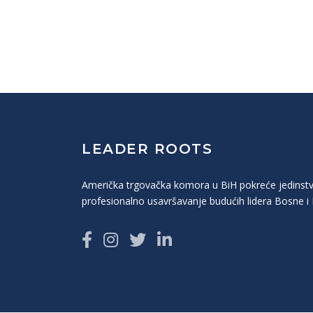
LEADER ROOTS
Američka trgovačka komora u BiH pokreće jedinst
profesionalno usavršavanje budućih lidera Bosne i